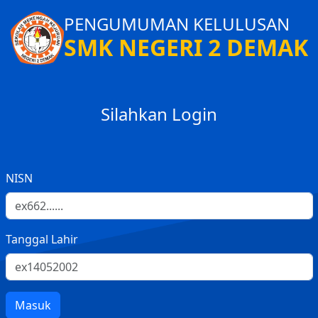
PENGUMUMAN KELULUSAN
SMK NEGERI 2 DEMAK
Silahkan Login
NISN
Tanggal Lahir
Masuk